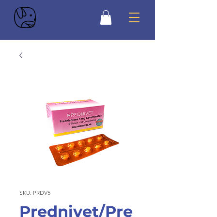
SKU: PRDV5
Prednivet/Pre