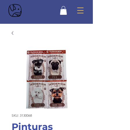
SKU: 3130068
Pinturas