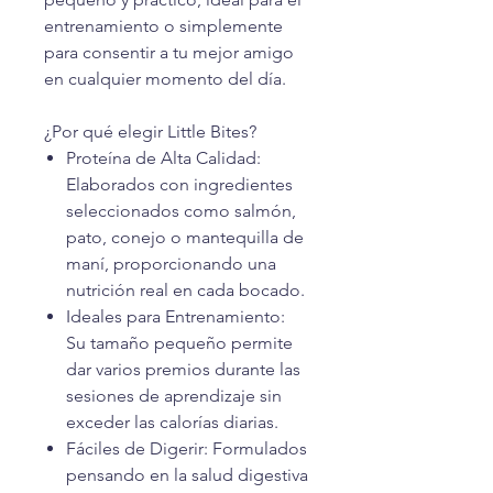
entrenamiento o simplemente
para consentir a tu mejor amigo
en cualquier momento del día.
¿Por qué elegir Little Bites?
Proteína de Alta Calidad:
Elaborados con ingredientes
seleccionados como salmón,
pato, conejo o mantequilla de
maní, proporcionando una
nutrición real en cada bocado.
Ideales para Entrenamiento:
Su tamaño pequeño permite
dar varios premios durante las
sesiones de aprendizaje sin
exceder las calorías diarias.
Fáciles de Digerir: Formulados
pensando en la salud digestiva