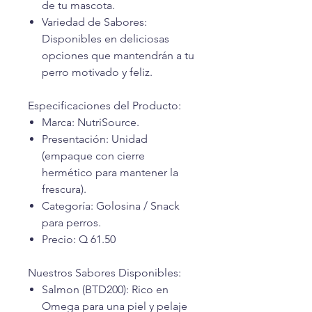
de tu mascota.
Variedad de Sabores:
Disponibles en deliciosas
opciones que mantendrán a tu
perro motivado y feliz.
Especificaciones del Producto:
Marca: NutriSource.
Presentación: Unidad
(empaque con cierre
hermético para mantener la
frescura).
Categoría: Golosina / Snack
para perros.
Precio: Q 61.50
Nuestros Sabores Disponibles:
Salmon (BTD200): Rico en
Omega para una piel y pelaje