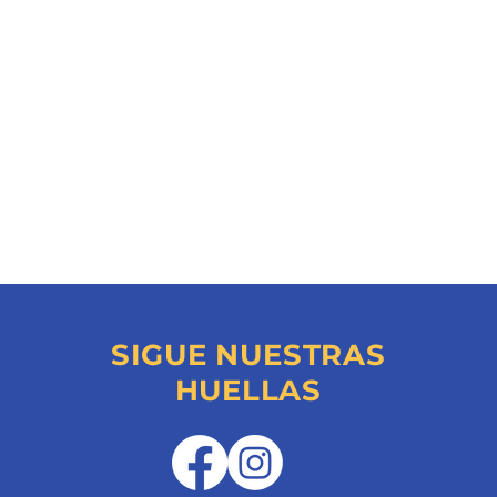
SIGUE NUESTRAS
HUELLAS