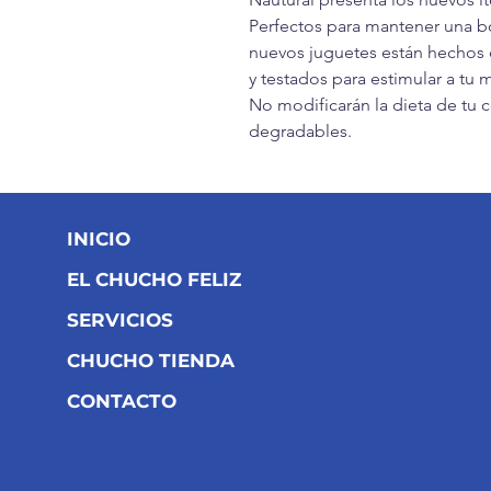
Perfectos para mantener una bo
nuevos juguetes están hechos
y testados para estimular a tu 
No modificarán la dieta de tu 
degradables.
INICIO
EL CHUCHO FELIZ
SERVICIOS
CHUCHO TIENDA
CONTACTO