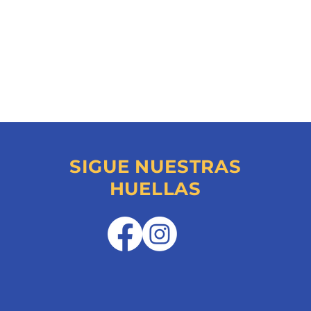
SIGUE NUESTRAS
HUELLAS