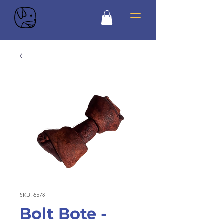
SKU: 6578
Bolt Bote -