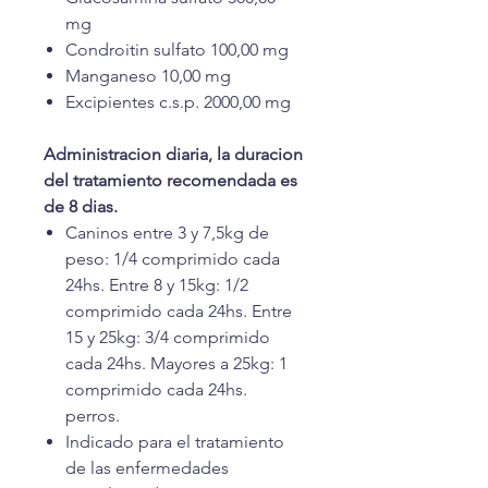
mg
Condroitin sulfato 100,00 mg
Manganeso 10,00 mg
Excipientes c.s.p. 2000,00 mg
Administracion diaria, la duracion
del tratamiento recomendada es
de 8 dias.
Caninos entre 3 y 7,5kg de
peso: 1/4 comprimido cada
24hs. Entre 8 y 15kg: 1/2
comprimido cada 24hs. Entre
15 y 25kg: 3/4 comprimido
cada 24hs. Mayores a 25kg: 1
comprimido cada 24hs.
perros.
Indicado para el tratamiento
de las enfermedades