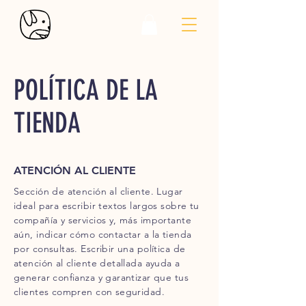
POLÍTICA DE LA
TIENDA
ATENCIÓN AL CLIENTE
Sección de atención al cliente. Lugar
ideal para escribir textos largos sobre tu
compañía y servicios y, más importante
aún, indicar cómo contactar a la tienda
por consultas. Escribir una política de
atención al cliente detallada ayuda a
generar confianza y garantizar que tus
clientes compren con seguridad.