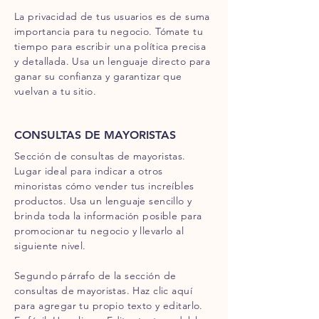
La privacidad de tus usuarios es de suma
importancia para tu negocio. Tómate tu
tiempo para escribir una política precisa
y detallada. Usa un lenguaje directo para
ganar su confianza y garantizar que
vuelvan a tu sitio.
CONSULTAS DE MAYORISTAS
Sección de consultas de mayoristas.
Lugar ideal para indicar a otros
minoristas cómo vender tus increíbles
productos. Usa un lenguaje sencillo y
brinda toda la información posible para
promocionar tu negocio y llevarlo al
siguiente nivel.
Segundo párrafo de la sección de
consultas de mayoristas. Haz clic aquí
para agregar tu propio texto y editarlo.