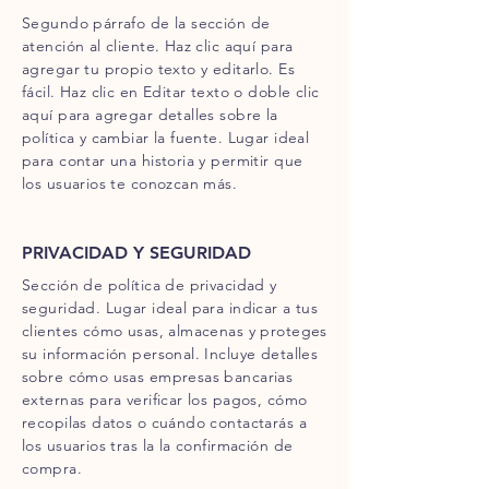
Segundo párrafo de la sección de
atención al cliente. Haz clic aquí para
agregar tu propio texto y editarlo. Es
fácil. Haz clic en Editar texto o doble clic
aquí para agregar detalles sobre la
política y cambiar la fuente. Lugar ideal
para contar una historia y permitir que
los usuarios te conozcan más.
PRIVACIDAD Y SEGURIDAD
Sección de política de privacidad y
seguridad. Lugar ideal para indicar a tus
clientes cómo usas, almacenas y proteges
su información personal. Incluye detalles
sobre cómo usas empresas bancarias
externas para verificar los pagos, cómo
recopilas datos o cuándo contactarás a
los usuarios tras la la confirmación de
compra.