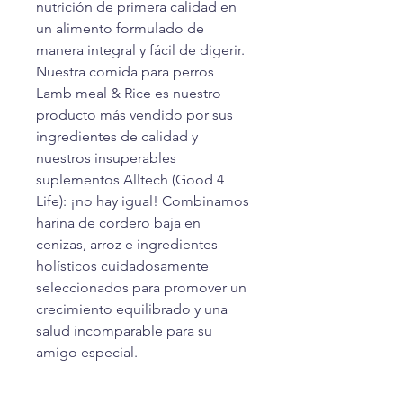
nutrición de primera calidad en
un alimento formulado de
manera integral y fácil de digerir.
Nuestra comida para perros
Lamb meal & Rice es nuestro
producto más vendido por sus
ingredientes de calidad y
nuestros insuperables
suplementos Alltech (Good 4
Life): ¡no hay igual! Combinamos
harina de cordero baja en
cenizas, arroz e ingredientes
holísticos cuidadosamente
seleccionados para promover un
crecimiento equilibrado y una
salud incomparable para su
amigo especial.
Nutrisource cordero y arroz: