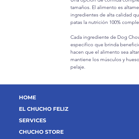
tamaños. El alimento es altame
ingredientes de alta calidad q
patas la nutrición 100% comple
Cada ingrediente de Dog Cho
especifico que brinda benefici
hacen que el alimento sea altam
mantiene los músculos y huesos 
pelaje.
HOME
EL CHUCHO FELIZ
SERVICES
CHUCHO STORE