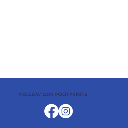
FOLLOW OUR FOOTPRINTS