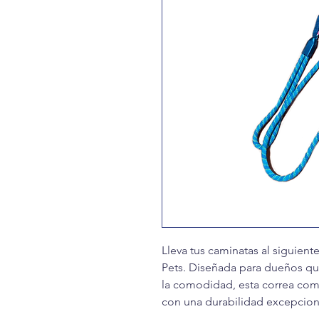
Lleva tus caminatas al siguient
Pets. Diseñada para dueños que
la comodidad, esta correa com
con una durabilidad excepciona