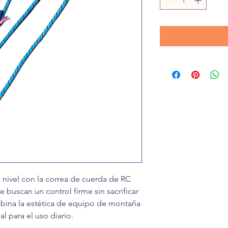
e nivel con la correa de cuerda de RC
 buscan un control firme sin sacrificar
bina la estética de equipo de montaña
l para el uso diario.