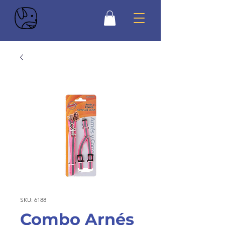
SKU: 6188
Combo Arnés