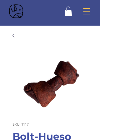
SKU: 1117
Bolt-Hueso