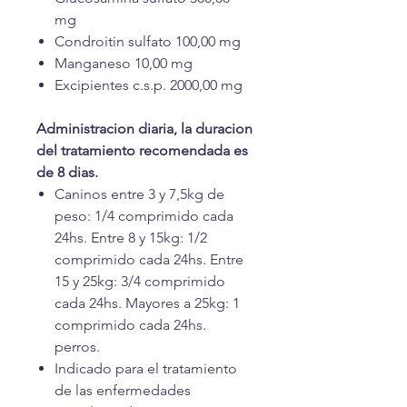
mg
Condroitin sulfato 100,00 mg
Manganeso 10,00 mg
Excipientes c.s.p. 2000,00 mg
Administracion diaria, la duracion
del tratamiento recomendada es
de 8 dias.
Caninos entre 3 y 7,5kg de
peso: 1/4 comprimido cada
24hs. Entre 8 y 15kg: 1/2
comprimido cada 24hs. Entre
15 y 25kg: 3/4 comprimido
cada 24hs. Mayores a 25kg: 1
comprimido cada 24hs.
perros.
Indicado para el tratamiento
de las enfermedades