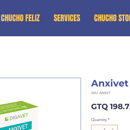
 CHUCHO FELIZ
SERVICES
CHUCHO STO
Anxivet
SKU: ANXVT
GTQ 198.7
Quantity
*